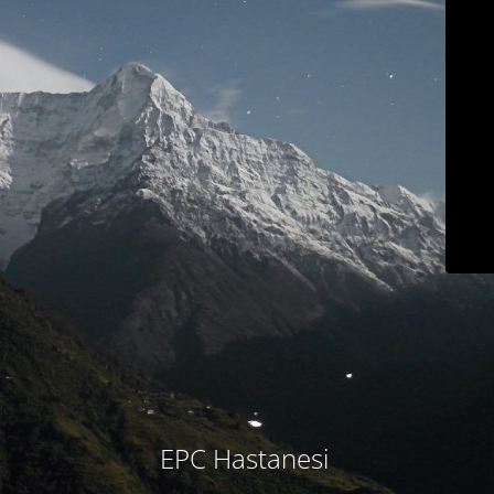
EPC Hastanesi