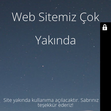
Web Sitemiz Çok
Yakında
Site yakında kullanıma açılacaktır. Sabrınız için
teşekkür ederiz!